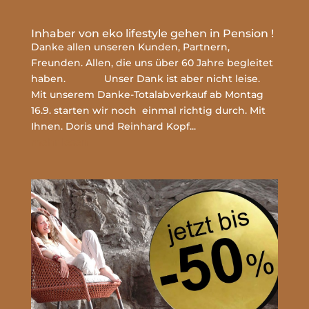
Inhaber von eko lifestyle gehen in Pension !
Danke allen unseren Kunden, Partnern,
Freunden. Allen, die uns über 60 Jahre begleitet
haben. Unser Dank ist aber nicht leise.
Mit unserem Danke-Totalabverkauf ab Montag
16.9. starten wir noch einmal richtig durch. Mit
Ihnen. Doris und Reinhard Kopf...
mehr lesen