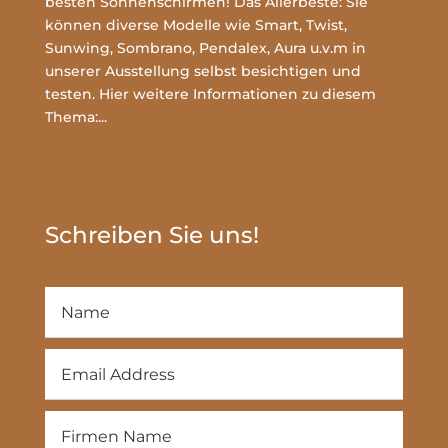
besten Sonnenschirmen! Das Allerbeste: Sie
können diverse Modelle wie Smart, Twist,
Sunwing, Sombrano, Pendalex, Aura u.v.m in
unserer Ausstellung selbst besichtigen und
testen. Hier weitere Informationen zu diesem
Thema:...
mehr lesen
Schreiben Sie uns!