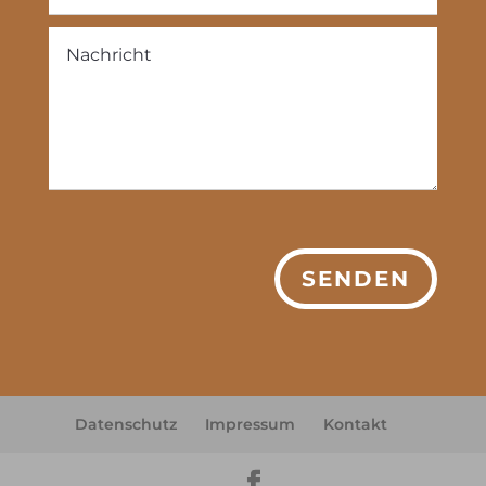
SENDEN
Datenschutz
Impressum
Kontakt