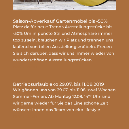
Saison-Abverkauf Gartenmöbel bis -50%
Platz da für neue Trends Ausstellungsstücke bis
-50% Um in puncto Stil und Atmosphäre immer
top zu sein, brauchen wir Platz und trennen uns
laufend von tollen Ausstellungsmöbeln. Freuen
Sie sich darüber, dass wir uns immer wieder von
wunderschönen Ausstellungsstücken...
mehr lesen
Betriebsurlaub eko 29.07. bis 11.08.2019
Wir gönnen uns von 29.07. bis 11.08. zwei Wochen
Sommer-Ferien. Ab Montag 12.08. 14°° Uhr sind
wir gerne wieder für Sie da ! Eine schöne Zeit
wünscht Ihnen das Team von eko lifestyle
mehr lesen