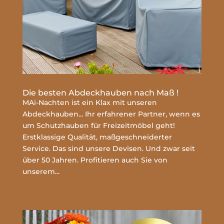
Die besten Abdeckhauben nach Maß !
MAi-Nachten ist ein Klax mit unseren
Abdeckhauben... Ihr erfahrener Partner, wenn es
um Schutzhauben für Freizeitmöbel geht!
Erstklassige Qualität, maßgeschneiderter
Service. Das sind unsere Devisen. Und zwar seit
über 50 Jahren. Profitieren auch Sie von
unserem...
mehr lesen