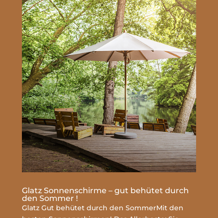
Glatz Sonnenschirme – gut behütet durch
den Sommer !
Glatz Gut behütet durch den SommerMit den