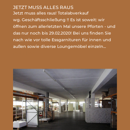
JETZT MUSS ALLES RAUS
Jetzt muss alles raus! Totalabverkauf
wg. Geschäftsschließung !! Es ist soweit: wir
öffnen zum allerletzten Mal unsere Pforten - und
das nur noch bis 29.02.2020! Bei uns finden Sie
nach wie vor tolle Essgarnituren für innen und
außen sowie diverse Loungemöbel einzeln...
mehr lesen