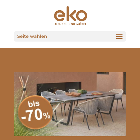
Seite wählen