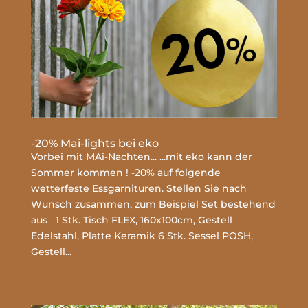
-20% Mai-lights bei eko
Vorbei mit MAi-Nachten... ...mit eko kann der
Sommer kommen ! -20% auf folgende
wetterfeste Essgarnituren. Stellen Sie nach
Wunsch zusammen, zum Beispiel Set bestehend
aus 1 Stk. Tisch FLEX, 160x100cm, Gestell
Edelstahl, Platte Keramik 6 Stk. Sessel POSH,
Gestell...
mehr lesen