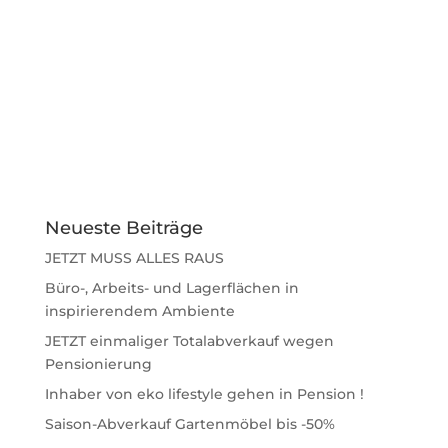
Neueste Beiträge
JETZT MUSS ALLES RAUS
Büro-, Arbeits- und Lagerflächen in
inspirierendem Ambiente
JETZT einmaliger Totalabverkauf wegen
Pensionierung
Inhaber von eko lifestyle gehen in Pension !
Saison-Abverkauf Gartenmöbel bis -50%