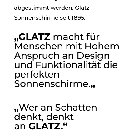
abgestimmt werden. Glatz
Sonnenschirme seit 1895.
„GLATZ
macht für
Menschen mit Hohem
Anspruch an Design
und Funktionalität die
perfekten
Sonnenschirme.
„
„
Wer an Schatten
denkt, denkt
an
GLATZ.“