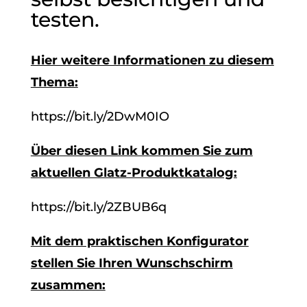
testen.
Hier weitere Informationen zu diesem
Thema:
https://bit.ly/2DwM0IO
Über diesen Link kommen Sie zum
aktuellen Glatz-Produktkatalog:
https://bit.ly/2ZBUB6q
Mit dem praktischen Konfigurator
stellen Sie Ihren Wunschschirm
zusammen: