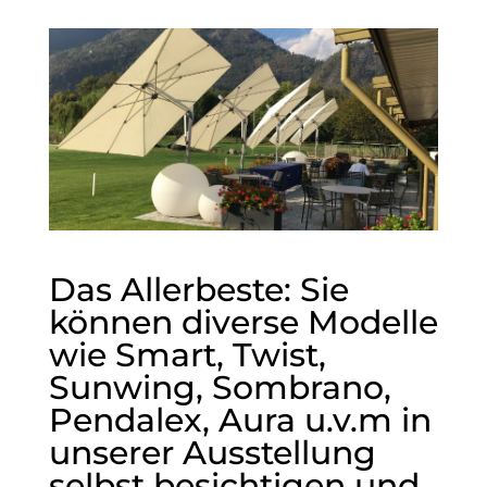
Das Allerbeste: Sie
können diverse Modelle
wie Smart, Twist,
Sunwing, Sombrano,
Pendalex, Aura u.v.m in
unserer Ausstellung
selbst besichtigen und