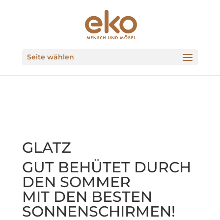
Seite wählen
GLATZ
GUT BEHÜTET DURCH
DEN SOMMER
MIT DEN BESTEN
SONNENSCHIRMEN!