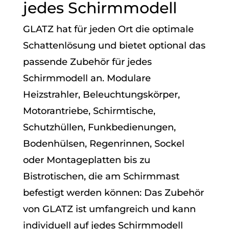
jedes Schirmmodell
GLATZ hat für jeden Ort die optimale
Schattenlösung und bietet optional das
passende Zubehör für jedes
Schirmmodell an. Modulare
Heizstrahler, Beleuchtungskörper,
Motorantriebe, Schirmtische,
Schutzhüllen, Funkbedienungen,
Bodenhülsen, Regenrinnen, Sockel
oder Montageplatten bis zu
Bistrotischen, die am Schirmmast
befestigt werden können: Das Zubehör
von GLATZ ist umfangreich und kann
individuell auf jedes Schirmmodell