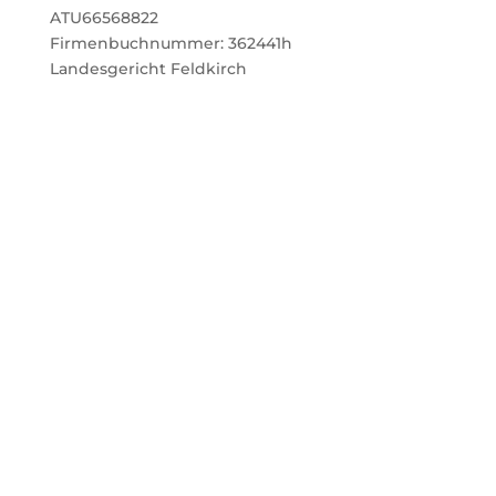
ATU66568822
Firmenbuchnummer: 362441h
Landesgericht Feldkirch