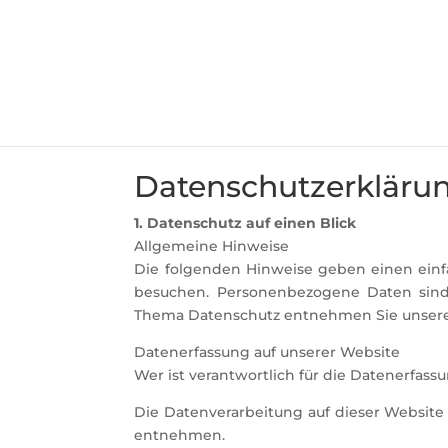
Datenschutzerkläru
1. Datenschutz auf einen Blick
Allgemeine Hinweise
Die folgenden Hinweise geben einen einf
besuchen. Personenbezogene Daten sind a
Thema Datenschutz entnehmen Sie unserer
Datenerfassung auf unserer Website
Wer ist verantwortlich für die Datenerfass
Die Datenverarbeitung auf dieser Websit
entnehmen.