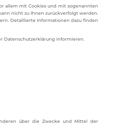
vor allem mit Cookies und mit sogenannten
kann nicht zu Ihnen zurückverfolgt werden.
rn. Detaillierte Informationen dazu finden
er Datenschutzerklärung informieren.
t anderen über die Zwecke und Mittel der