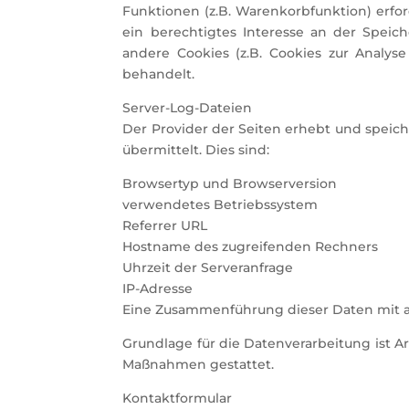
Funktionen (z.B. Warenkorbfunktion) erfor
ein berechtigtes Interesse an der Speich
andere Cookies (z.B. Cookies zur Analys
behandelt.
Server-Log-Dateien
Der Provider der Seiten erhebt und speich
übermittelt. Dies sind:
Browsertyp und Browserversion
verwendetes Betriebssystem
Referrer URL
Hostname des zugreifenden Rechners
Uhrzeit der Serveranfrage
IP-Adresse
Eine Zusammenführung dieser Daten mit 
Grundlage für die Datenverarbeitung ist Art
Maßnahmen gestattet.
Kontaktformular