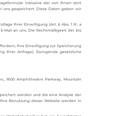
geformular inklusive der von Ihnen dort
i uns gespeichert. Diese Daten geben wir
ge Ihrer Einwilligung (Art. 6 Abs. 1 lit. a
 E-Mail an uns. Die Rechtmäßigkeit der bis
fordern, Ihre Einwilligung zur Speicherung
ng Ihrer Anfrage). Zwingende gesetzliche
nc., 1600 Amphitheatre Parkway, Mountain
speichert werden und die eine Analyse der
 Ihre Benutzung dieser Website werden in