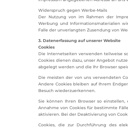
Widerspruch gegen Werbe-Mails
Der Nutzung von im Rahmen der Impress
Werbung und Informationsmaterialien wird
Falle der unverlangten Zusendung von Wer
3. Datenerfassung auf unserer Website
Cookies
Die Internetseiten verwenden teilweise s
Cookies dienen dazu, unser Angebot nutzer
abgelegt werden und die Ihr Browser spei
Die meisten der von uns verwendeten Coo
Andere Cookies bleiben auf Ihrem Endgerä
Besuch wiederzuerkennen.
Sie können Ihren Browser so einstellen, 
Annahme von Cookies für bestimmte Fälle
aktivieren. Bei der Deaktivierung von Cook
Cookies, die zur Durchführung des ele