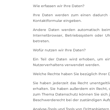
Wie erfassen wir Ihre Daten?
Ihre Daten werden zum einen dadurch er
Kontaktformular eingeben.
Andere Daten werden automatisch beim 
Internetbrowser, Betriebssystem oder Uhr
betreten.
Wofür nutzen wir Ihre Daten?
Ein Teil der Daten wird erhoben, um ein
Nutzerverhaltens verwendet werden.
Welche Rechte haben Sie bezüglich Ihrer 
Sie haben jederzeit das Recht unentgelt
erhalten. Sie haben außerdem ein Recht, 
zum Thema Datenschutz können Sie sich j
Beschwerderecht bei der zuständigen Aufs
Analyse-Tools und Tools von Drittanbietern