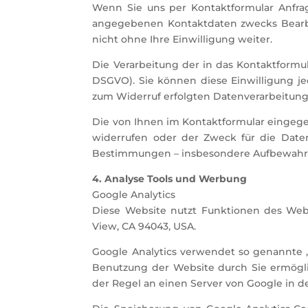
Wenn Sie uns per Kontaktformular Anfra
angegebenen Kontaktdaten zwecks Bearbei
nicht ohne Ihre Einwilligung weiter.
Die Verarbeitung der in das Kontaktformula
DSGVO). Sie können diese Einwilligung jed
zum Widerruf erfolgten Datenverarbeitung
Die von Ihnen im Kontaktformular eingegeb
widerrufen oder der Zweck für die Daten
Bestimmungen – insbesondere Aufbewahrun
4. Analyse Tools und Werbung
Google Analytics
Diese Website nutzt Funktionen des Weba
View, CA 94043, USA.
Google Analytics verwendet so genannte „
Benutzung der Website durch Sie ermögli
der Regel an einen Server von Google in d