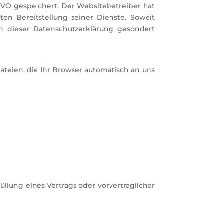
SGVO gespeichert. Der Websitebetreiber hat
ten Bereitstellung seiner Dienste. Soweit
in dieser Datenschutzerklärung gesondert
ateien, die Ihr Browser automatisch an uns
füllung eines Vertrags oder vorvertraglicher