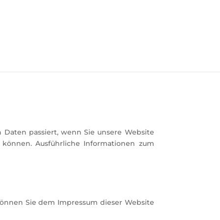
 Daten passiert, wenn Sie unsere Website
n können. Ausführliche Informationen zum
 können Sie dem Impressum dieser Website