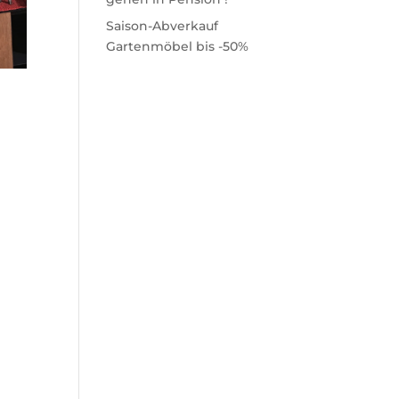
Saison-Abverkauf
Gartenmöbel bis -50%
en