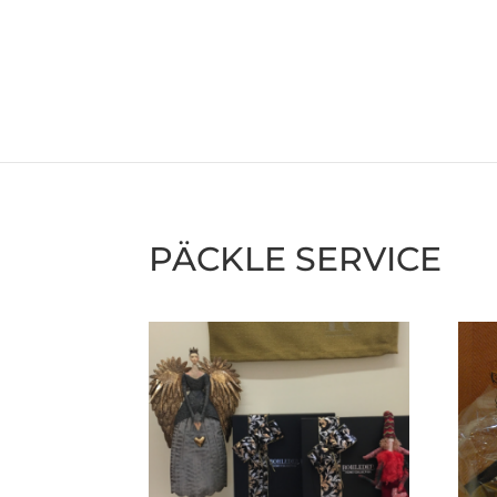
PÄCKLE SERVICE