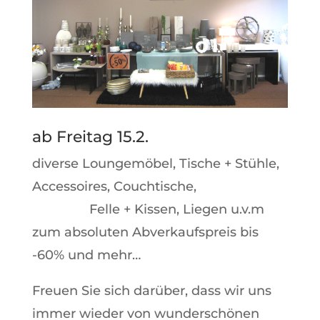
ab Freitag 15.2.
diverse Loungemöbel, Tische + Stühle,
Accessoires, Couchtische,
Felle + Kissen, Liegen u.v.m
zum absoluten Abverkaufspreis bis
-60% und mehr…
Freuen Sie sich darüber, dass wir uns
immer wieder von wunderschönen