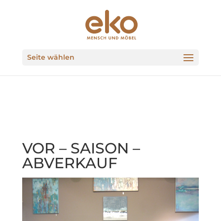
Seite wählen
VOR – SAISON –
ABVERKAUF