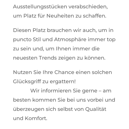
Ausstellungsstücken verabschieden,
um Platz für Neuheiten zu schaffen.
Diesen Platz brauchen wir auch, um in
puncto Stil und Atmosphäre immer top
zu sein und, um Ihnen immer die
neuesten Trends zeigen zu können.
Nutzen Sie Ihre Chance einen solchen
Glücksgriff zu ergattern!
Wir informieren Sie gerne – am
besten kommen Sie bei uns vorbei und
überzeugen sich selbst von Qualität
und Komfort.