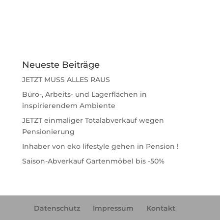
Neueste Beiträge
JETZT MUSS ALLES RAUS
Büro-, Arbeits- und Lagerflächen in
inspirierendem Ambiente
JETZT einmaliger Totalabverkauf wegen
Pensionierung
Inhaber von eko lifestyle gehen in Pension !
Saison-Abverkauf Gartenmöbel bis -50%
Datenschutz
Impressum
Kontakt