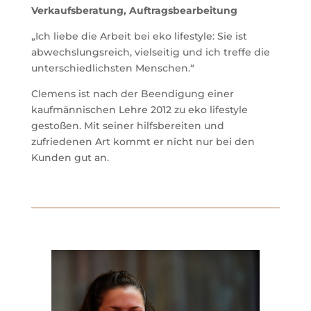
Verkaufsberatung, Auftragsbearbeitung
„Ich liebe die Arbeit bei eko lifestyle: Sie ist
abwechslungsreich, vielseitig und ich treffe die
unterschiedlichsten Menschen.“
Clemens ist nach der Beendigung einer
kaufmännischen Lehre 2012 zu eko lifestyle
gestoßen. Mit seiner hilfsbereiten und
zufriedenen Art kommt er nicht nur bei den
Kunden gut an.