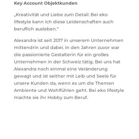
Key Account Objektkunden
„Kreativität und Liebe zum Detail: Bei eko
lifestyle kann ich diese Leidenschaften auch
beruflich ausleben.“
Alexandra ist seit 2017 in unserem Unternehmen
mittendrin und dabei. In den Jahren zuvor war
die passionierte Gestalterin für ein großes
Unternehmen in der Schweiz tätig. Bei uns hat
Alexandra noch einmal eine Veränderung
gewagt und ist seither mit Leib und Seele für
unsere Kunden da, wenn es um die Themen
Ambiente und Wohlfühlen geht. Bei eko lifestyle
machte sie ihr Hobby zum Beruf.