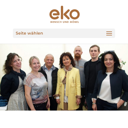
Seite wählen