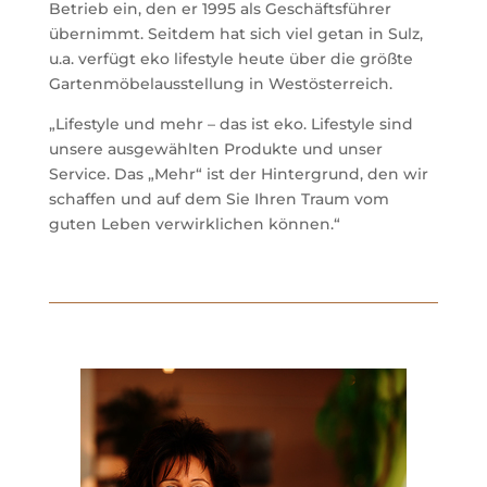
Betrieb ein, den er 1995 als Geschäftsführer
übernimmt. Seitdem hat sich viel getan in Sulz,
u.a. verfügt eko lifestyle heute über die größte
Gartenmöbelausstellung in Westösterreich.
„Lifestyle und mehr – das ist eko. Lifestyle sind
unsere ausgewählten Produkte und unser
Service. Das „Mehr“ ist der Hintergrund, den wir
schaffen und auf dem Sie Ihren Traum vom
guten Leben verwirklichen können.“