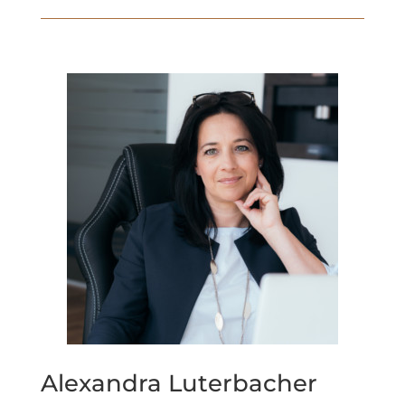
Alexandra Luterbacher