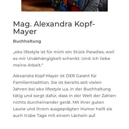
Mag. Alexandra Kopf-
Mayer
Buchhaltung
„eko lifestyle ist für mich ein Stück Paradies, weil
es mir Unabhängigkeit schenkt. Und: Ich liebe
meine Arbeit.“
Alexandra Kopf-Mayer ist DER Garant für
Familientradition. Sie ist bereits seit vielen
Jahren bei eko lifestyle u.a. in der Buchhaltung
tätig und sorgt dafür, dass in der Welt der Zahlen
nichts durcheinander gerät. Mit ihrer guten
Laune und ihrem ausgeprägten Humor hellt sie
auch trübe Tage mit einem Lächeln auf.