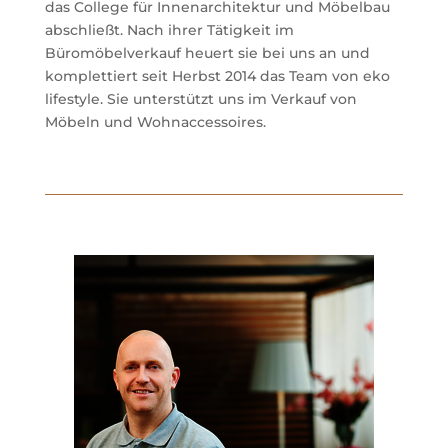
das College für Innenarchitektur und Möbelbau
abschließt. Nach ihrer Tätigkeit im
Büromöbelverkauf heuert
sie bei uns an und
komplettiert seit Herbst 2014 das Team von eko
lifestyle. Sie unterstützt uns im Verkauf von
Möbeln und Wohnaccessoires.