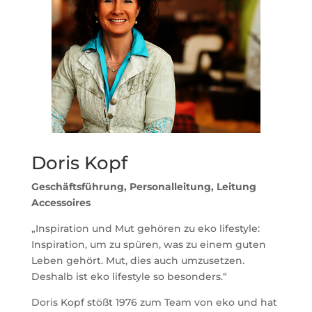
Doris Kopf
Geschäftsführung, Personalleitung, Leitung
Accessoires
„Inspiration und Mut gehören zu eko lifestyle:
Inspiration, um zu spüren, was zu einem guten
Leben gehört. Mut, dies auch umzusetzen.
Deshalb ist eko lifestyle so besonders.“
Doris Kopf stößt 1976 zum Team von eko und hat