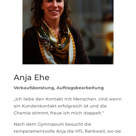
Anja Ehe
Verkaufsberatung, Auftragsbearbeitung
„Ich liebe den Kontakt mit Menschen. Und wenn
ein Kundenkontakt erfolgreich ist und die
Chemie stimmt, freue ich mich doppelt.“
Nach dem Gymnasium besucht die
temperamentvolle Anja die HTL Rankweil, wo sie