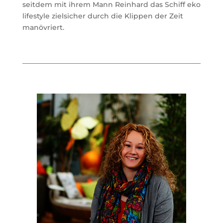
seitdem mit ihrem Mann Reinhard das Schiff eko
lifestyle zielsicher durch die Klippen der Zeit
manövriert.