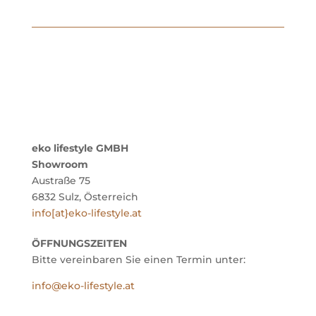
eko lifestyle GMBH
Showroom
Austraße 75
6832 Sulz, Österreich
info[at}eko-lifestyle.at
ÖFFNUNGSZEITEN
Bitte vereinbaren Sie einen Termin unter:
info@eko-lifestyle.at