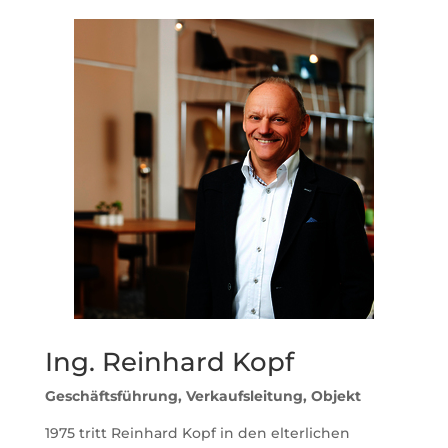
Ing. Reinhard Kopf
Geschäftsführung, Verkaufsleitung, Objekt
1975 tritt Reinhard Kopf in den elterlichen