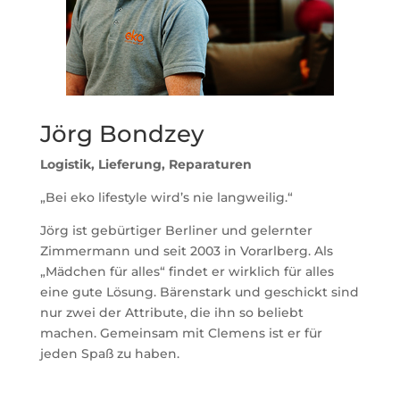
Jörg Bondzey
Logistik, Lieferung, Reparaturen
„Bei eko lifestyle wird’s nie langweilig.“
Jörg ist gebürtiger Berliner und gelernter
Zimmermann und seit 2003 in Vorarlberg. Als
„Mädchen für alles“ findet er wirklich für alles
eine gute Lösung. Bärenstark und geschickt sind
nur zwei der Attribute, die ihn so beliebt
machen. Gemeinsam mit Clemens ist er für
jeden Spaß zu haben.