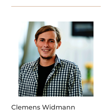
Clemens Widmann