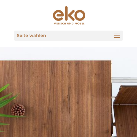
Seite wählen