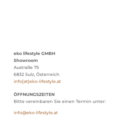
eko lifestyle GMBH
Showroom
Austraße 75
6832 Sulz, Österreich
info[at}eko-lifestyle.at
ÖFFNUNGSZEITEN
Bitte vereinbaren Sie einen Termin unter:
info@eko-lifestyle.at