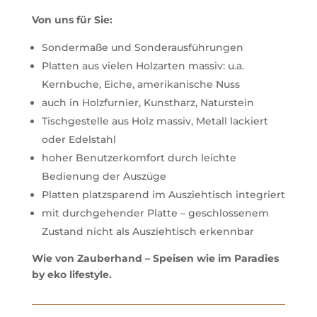
Von uns für Sie:
Sondermaße und Sonderausführungen
Platten aus vielen Holzarten massiv: u.a.
Kernbuche, Eiche, amerikanische Nuss
auch in Holzfurnier, Kunstharz, Naturstein
Tischgestelle aus Holz massiv, Metall lackiert
oder Edelstahl
hoher Benutzerkomfort durch leichte
Bedienung der Auszüge
Platten platzsparend im Ausziehtisch integriert
mit durchgehender Platte – geschlossenem
Zustand nicht als Ausziehtisch erkennbar
Wie von Zauberhand – Speisen wie im Paradies
by eko lifestyle.