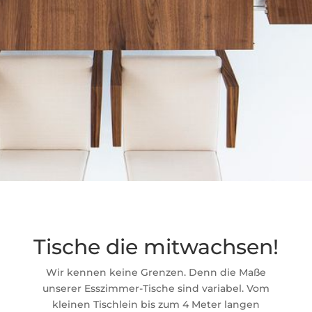
Tische die mitwachsen!
Wir kennen keine Grenzen. Denn die Maße
unserer Esszimmer-Tische sind variabel. Vom
kleinen Tischlein bis zum 4 Meter langen