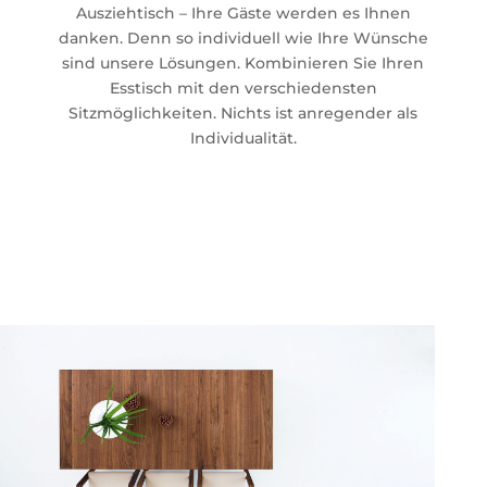
Ausziehtisch – Ihre Gäste werden es Ihnen
danken. Denn so individuell wie Ihre Wünsche
sind unsere Lösungen. Kombinieren Sie Ihren
Esstisch mit den verschiedensten
Sitzmöglichkeiten. Nichts ist anregender als
Individualität.