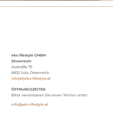
eko lifestyle GMBH
Showroom
Austraße 75
6832 Sulz, Österreich
info[at}eko-lifestyle.at
ÖFFNUNGSZEITEN
Bitte vereinbaren Sie einen Termin unter:
info@eko-lifestyle.at