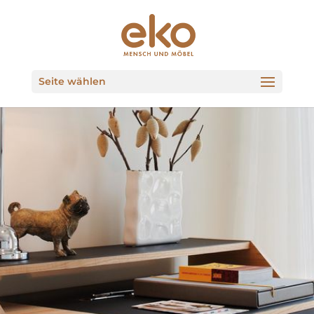
Seite wählen