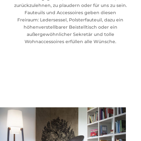
zurückzulehnen, zu plaudern oder für uns zu sein.
Fauteuils und Accessoires geben diesen
Freiraum: Ledersessel, Polsterfauteuil, dazu ein
höhenverstellbarer Beistelltisch oder ein
außergewöhnlicher Sekretär und tolle
Wohnaccessoires erfüllen alle Wünsche.