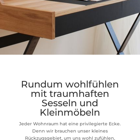
Rundum wohlfühlen
mit traumhaften
Sesseln und
Kleinmöbeln
Jeder Wohnraum hat eine privilegierte Ecke.
Denn wir brauchen unser kleines
Rückzugsgebiet, um uns wohl zufühlen,