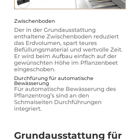
Zwischenboden
Der in der Grundausstattung
enthaltene Zwischenboden reduziert
das Erdvolumen, spart teures
Befüllungsmaterial und wertvolle Zeit.
Er wird beim Aufbau einfach auf der
gewünschten Höhe im Pflanzenbeet
eingeschoben.
Durchfürung für automatische
Bewässerung
Für automatische Bewässerung des
Pflanzentrog’s sind an den
Schmalseiten Durchführungen
integriert.
Grundausstattung für