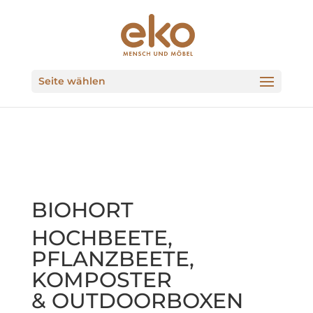
Seite wählen
BIOHORT
HOCHBEETE,
PFLANZBEETE,
KOMPOSTER
& OUTDOORBOXEN