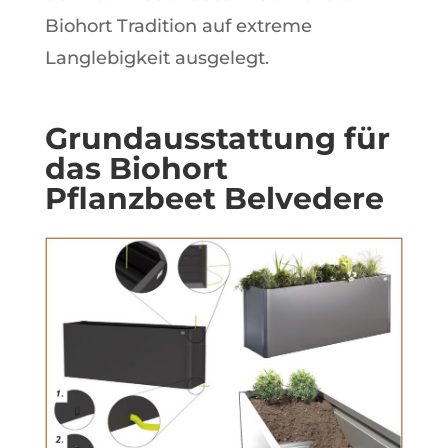
Biohort Tradition auf extreme
Langlebigkeit ausgelegt.
Grundausstattung für
das Biohort
Pflanzbeet Belvedere