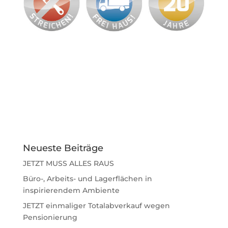
Neueste Beiträge
JETZT MUSS ALLES RAUS
Büro-, Arbeits- und Lagerflächen in
inspirierendem Ambiente
JETZT einmaliger Totalabverkauf wegen
Pensionierung