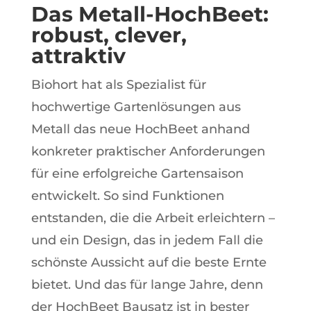
Das Metall-HochBeet:
robust, clever,
attraktiv
Biohort hat als Spezialist für
hochwertige Gartenlösungen aus
Metall das neue HochBeet anhand
konkreter praktischer Anforderungen
für eine erfolgreiche Gartensaison
entwickelt. So sind Funktionen
entstanden, die die Arbeit erleichtern –
und ein Design, das in jedem Fall die
schönste Aussicht auf die beste Ernte
bietet. Und das für lange Jahre, denn
der HochBeet Bausatz ist in bester