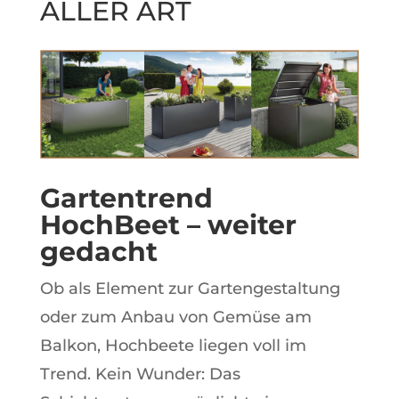
ALLER ART
Gartentrend
HochBeet – weiter
gedacht
Ob als Element zur Gartengestaltung
oder zum Anbau von Gemüse am
Balkon, Hochbeete liegen voll im
Trend. Kein Wunder: Das