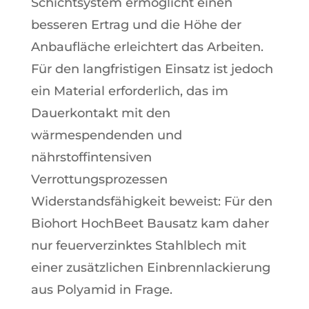
Schichtsystem ermöglicht einen
besseren Ertrag und die Höhe der
Anbaufläche erleichtert das Arbeiten.
Für den langfristigen Einsatz ist jedoch
ein Material erforderlich, das im
Dauerkontakt mit den
wärmespendenden und
nährstoffintensiven
Verrottungsprozessen
Widerstandsfähigkeit beweist: Für den
Biohort HochBeet Bausatz kam daher
nur feuerverzinktes Stahlblech mit
einer zusätzlichen Einbrennlackierung
aus Polyamid in Frage.