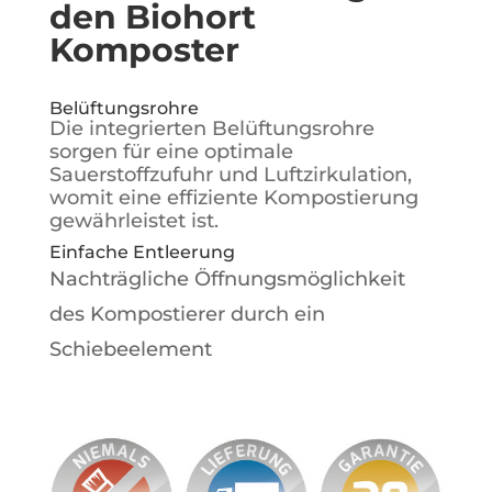
den Biohort
Komposter
Belüftungsrohre
Die integrierten Belüftungsrohre
sorgen für eine optimale
Sauerstoffzufuhr und Luftzirkulation,
womit eine effiziente Kompostierung
gewährleistet ist.
Einfache Entleerung
Nachträgliche Öffnungsmöglichkeit
des Kompostierer durch ein
Schiebeelement