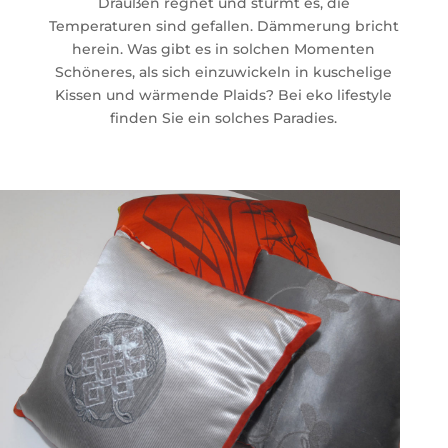
Draußen regnet und stürmt es, die
Temperaturen sind gefallen. Dämmerung bricht
herein. Was gibt es in solchen Momenten
Schöneres, als sich einzuwickeln in kuschelige
Kissen und wärmende Plaids? Bei eko lifestyle
finden Sie ein solches Paradies.