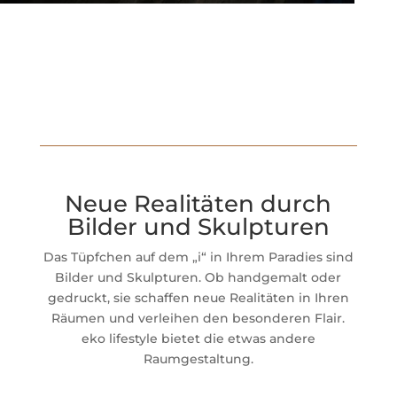
Neue Realitäten durch
Bilder und Skulpturen
Das Tüpfchen auf dem „i“ in Ihrem Paradies sind
Bilder und Skulpturen. Ob handgemalt oder
gedruckt, sie schaffen neue Realitäten in Ihren
Räumen und verleihen den besonderen Flair.
eko lifestyle bietet die etwas andere
Raumgestaltung.