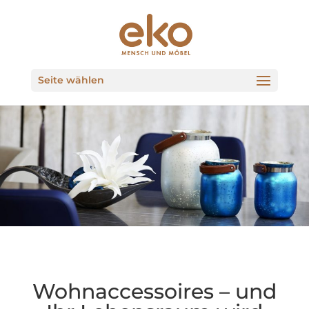
Seite wählen
Wohnaccessoires – und