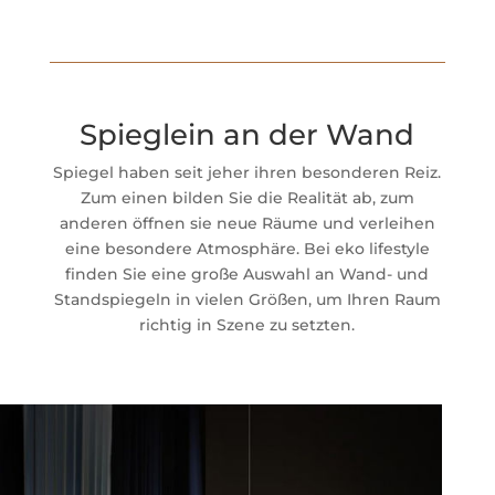
Spieglein an der Wand
Spiegel haben seit jeher ihren besonderen Reiz.
Zum einen bilden Sie die Realität ab, zum
anderen öffnen sie neue Räume und verleihen
eine besondere Atmosphäre. Bei eko lifestyle
finden Sie eine große Auswahl an Wand- und
Standspiegeln in vielen Größen, um Ihren Raum
richtig in Szene zu setzten.