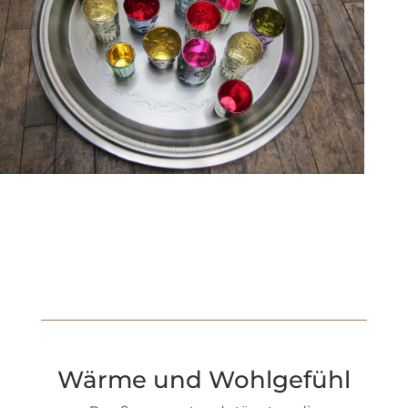
Wärme und Wohlgefühl