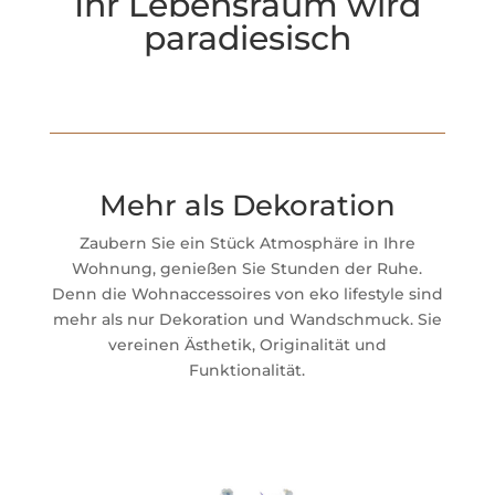
Ihr Lebensraum wird
paradiesisch
Mehr als Dekoration
Zaubern Sie ein Stück Atmosphäre in Ihre
Wohnung, genießen Sie Stunden der Ruhe.
Denn die Wohnaccessoires von eko lifestyle sind
mehr als nur Dekoration und Wandschmuck. Sie
vereinen Ästhetik, Originalität und
Funktionalität.